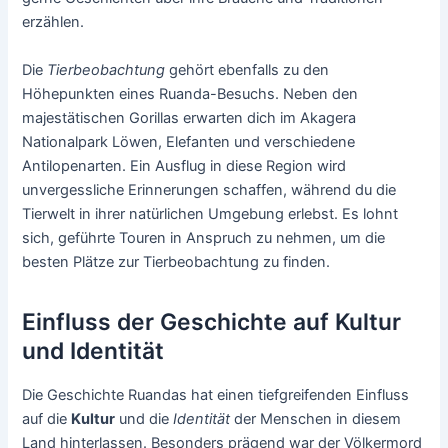
erzählen.
Die
Tierbeobachtung
gehört ebenfalls zu den
Höhepunkten eines Ruanda-Besuchs. Neben den
majestätischen Gorillas erwarten dich im Akagera
Nationalpark Löwen, Elefanten und verschiedene
Antilopenarten. Ein Ausflug in diese Region wird
unvergessliche Erinnerungen schaffen, während du die
Tierwelt in ihrer natürlichen Umgebung erlebst. Es lohnt
sich, geführte Touren in Anspruch zu nehmen, um die
besten Plätze zur Tierbeobachtung zu finden.
Einfluss der Geschichte auf Kultur
und Identität
Die Geschichte Ruandas hat einen tiefgreifenden Einfluss
auf die
Kultur
und die
Identität
der Menschen in diesem
Land hinterlassen. Besonders prägend war der Völkermord