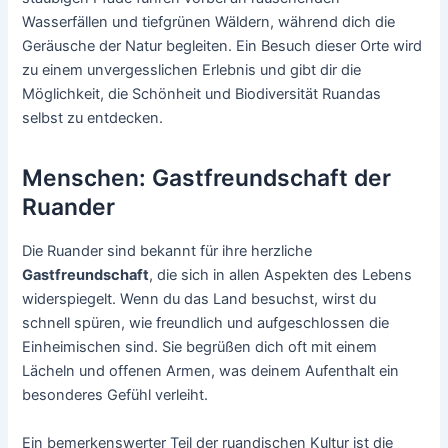
Wasserfällen und tiefgrünen Wäldern, während dich die
Geräusche der Natur begleiten. Ein Besuch dieser Orte wird
zu einem unvergesslichen Erlebnis und gibt dir die
Möglichkeit, die Schönheit und Biodiversität Ruandas
selbst zu entdecken.
Menschen: Gastfreundschaft der
Ruander
Die Ruander sind bekannt für ihre herzliche
Gastfreundschaft
, die sich in allen Aspekten des Lebens
widerspiegelt. Wenn du das Land besuchst, wirst du
schnell spüren, wie freundlich und aufgeschlossen die
Einheimischen sind. Sie begrüßen dich oft mit einem
Lächeln und offenen Armen, was deinem Aufenthalt ein
besonderes Gefühl verleiht.
Ein bemerkenswerter Teil der ruandischen Kultur ist die