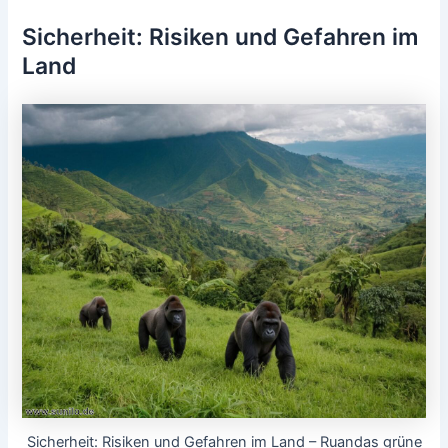
Sicherheit: Risiken und Gefahren im
Land
Sicherheit: Risiken und Gefahren im Land – Ruandas grüne