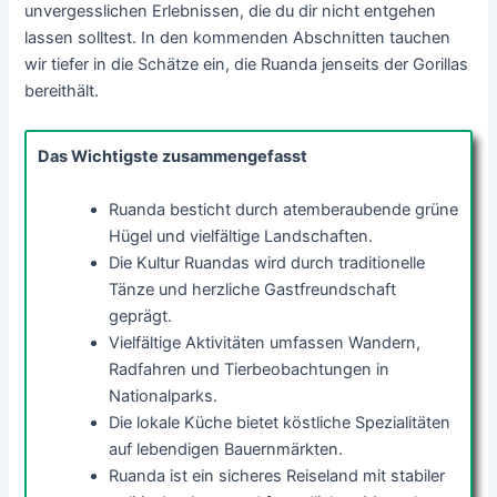
unvergesslichen Erlebnissen, die du dir nicht entgehen
lassen solltest. In den kommenden Abschnitten tauchen
wir tiefer in die Schätze ein, die Ruanda jenseits der Gorillas
bereithält.
Das Wichtigste zusammengefasst
Ruanda besticht durch atemberaubende grüne
Hügel und vielfältige Landschaften.
Die Kultur Ruandas wird durch traditionelle
Tänze und herzliche Gastfreundschaft
geprägt.
Vielfältige Aktivitäten umfassen Wandern,
Radfahren und Tierbeobachtungen in
Nationalparks.
Die lokale Küche bietet köstliche Spezialitäten
auf lebendigen Bauernmärkten.
Ruanda ist ein sicheres Reiseland mit stabiler