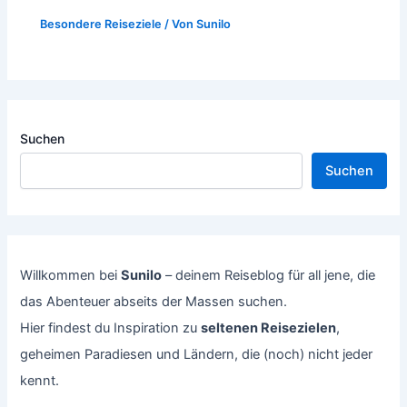
Besondere Reiseziele
/ Von
Sunilo
Suchen
Suchen
Willkommen bei
Sunilo
– deinem Reiseblog für all jene, die
das Abenteuer abseits der Massen suchen.
Hier findest du Inspiration zu
seltenen Reisezielen
,
geheimen Paradiesen und Ländern, die (noch) nicht jeder
kennt.