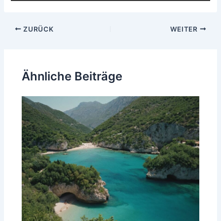
Beitragsnavigation
ZURÜCK
WEITER
Ähnliche Beiträge