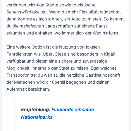
verbinden wichtige Städte sowie touristische
Sehenswürdigkeiten. Wenn du mehr Flexibilität wünschst,
dann könnte es sich lohnen, ein Auto zu mieten. So kannst
du die
malerischen Landschaften
auf eigene Faust
erkunden und anhalten, wo immer dich der Weg hinführt.
Eine weitere Option ist die Nutzung von lokalen
Fahrdiensten wie ‚Uber‘. Diese sind besonders in Kigali
verfügbar und bieten eine sichere und zuverlässige
Möglichkeit, innerhalb der Stadt zu reisen. Egal welches
Transportmittel du wählst, die herzliche Gastfreundschaft
der Menschen wird dir überall begegnen und deinen
Aufenthalt bereichern.
Empfehlung:
Finnlands einsame
Nationalparks