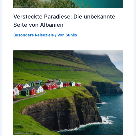
Versteckte Paradiese: Die unbekannte
Seite von Albanien
Besondere Reiseziele
/ Von
Sunilo