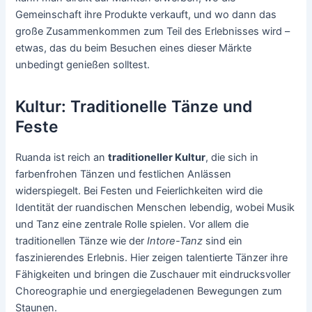
Gemeinschaft ihre Produkte verkauft, und wo dann das
große Zusammenkommen zum Teil des Erlebnisses wird –
etwas, das du beim Besuchen eines dieser Märkte
unbedingt genießen solltest.
Kultur: Traditionelle Tänze und
Feste
Ruanda ist reich an
traditioneller Kultur
, die sich in
farbenfrohen Tänzen und festlichen Anlässen
widerspiegelt. Bei Festen und Feierlichkeiten wird die
Identität der ruandischen Menschen lebendig, wobei Musik
und Tanz eine zentrale Rolle spielen. Vor allem die
traditionellen Tänze wie der
Intore-Tanz
sind ein
faszinierendes Erlebnis. Hier zeigen talentierte Tänzer ihre
Fähigkeiten und bringen die Zuschauer mit eindrucksvoller
Choreographie und energiegeladenen Bewegungen zum
Staunen.