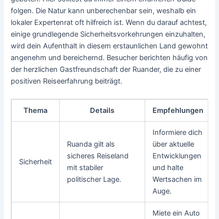
folgen. Die Natur kann unberechenbar sein, weshalb ein
lokaler Expertenrat oft hilfreich ist. Wenn du darauf achtest,
einige grundlegende Sicherheitsvorkehrungen einzuhalten,
wird dein Aufenthalt in diesem erstaunlichen Land gewohnt
angenehm und bereichernd. Besucher berichten häufig von
der herzlichen Gastfreundschaft der Ruander, die zu einer
positiven Reiseerfahrung beiträgt.
Thema
Details
Empfehlungen
Informiere dich
Ruanda gilt als
über aktuelle
sicheres Reiseland
Entwicklungen
Sicherheit
mit stabiler
und halte
politischer Lage.
Wertsachen im
Auge.
Miete ein Auto