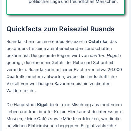
politischer Lage und freundlichen Menschen.
Quickfacts zum Reiseziel Ruanda
Ruanda ist ein faszinierendes Reiseziel in
Ostafrika
, das
besonders für seine atemberaubenden Landschaften
bekannt ist. Die gesamte Region wird von
sanften Hügeln
geprägt, die einem ein Gefühl der Ruhe und Schönheit
vermitteln. Ruanda kann mit einer Fläche von etwa 26.000
Quadratkilometern aufwarten, wobei die landschaftliche
Vielfalt von weitläufigen Savannen bis hin zu dichten
Wäldern reicht.
Die Hauptstadt
Kigali
bietet eine Mischung aus modernem
Leben und traditioneller Kultur. Hier kannst du interessante
Museen, kleine Cafés sowie Märkte entdecken, wo dir die
herzlichen Einheimischen begegnen. Es gibt zahlreiche