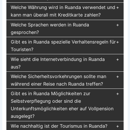
Welche Währung wird in Ruanda verwendet und
kann man überall mit Kreditkarte zahlen?
Welche Sprachen werden in Ruanda
gesprochen?
Gibt es in Ruanda spezielle Verhaltensregeln für
Touristen?
Wie sieht die Internetverbindung in Ruanda
aus?
Welche Sicherheitsvorkehrungen sollte man
während einer Reise nach Ruanda treffen?
Gibt es in Ruanda Möglichkeiten zur
Selbstverpflegung oder sind die
Unterkunftsmöglichkeiten eher auf Vollpension
ausgelegt?
Wie nachhaltig ist der Tourismus in Ruanda?