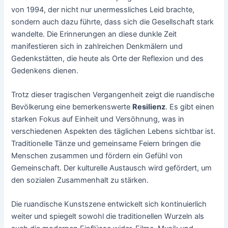
von 1994, der nicht nur unermessliches Leid brachte,
sondern auch dazu führte, dass sich die Gesellschaft stark
wandelte. Die Erinnerungen an diese dunkle Zeit
manifestieren sich in zahlreichen Denkmälern und
Gedenkstätten, die heute als Orte der Reflexion und des
Gedenkens dienen.
Trotz dieser tragischen Vergangenheit zeigt die ruandische
Bevölkerung eine bemerkenswerte
Resilienz
. Es gibt einen
starken Fokus auf Einheit und Versöhnung, was in
verschiedenen Aspekten des täglichen Lebens sichtbar ist.
Traditionelle Tänze und gemeinsame Feiern bringen die
Menschen zusammen und fördern ein Gefühl von
Gemeinschaft. Der kulturelle Austausch wird gefördert, um
den sozialen Zusammenhalt zu stärken.
Die ruandische Kunstszene entwickelt sich kontinuierlich
weiter und spiegelt sowohl die traditionellen Wurzeln als