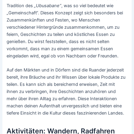
Tradition des
„Ubusabane“
, was so viel bedeutet wie
„Gemeinschaft“. Dieses Konzept zeigt sich besonders bei
Zusammenkünften und Festen, wo Menschen
verschiedener Hintergründe zusammenkommen, um zu
feiern, Geschichten zu teilen und köstliches Essen zu
genießen. Du wirst feststellen, dass es nicht selten
vorkommt, dass man zu einem gemeinsamen Essen
eingeladen wird, egal ob von Nachbarn oder Freunden.
Auf den Märkten und in Dörfern sind die Ruander jederzeit
bereit, ihre Bräuche und ihr Wissen über lokale Produkte zu
teilen. Es kann sich als bereichernd erweisen, Zeit mit
ihnen zu verbringen, ihre Geschichten anzuhören und
mehr über ihren Alltag zu erfahren. Diese Interaktionen
machen deinen Aufenthalt unvergesslich und bieten eine
tiefere Einsicht in die Kultur dieses faszinierenden Landes.
Aktivitäten: Wandern, Radfahren