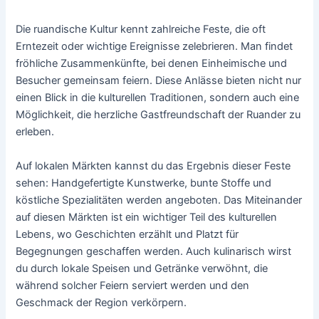
Die ruandische Kultur kennt zahlreiche Feste, die oft
Erntezeit oder wichtige Ereignisse zelebrieren. Man findet
fröhliche Zusammenkünfte, bei denen Einheimische und
Besucher gemeinsam feiern. Diese Anlässe bieten nicht nur
einen Blick in die kulturellen Traditionen, sondern auch eine
Möglichkeit, die herzliche Gastfreundschaft der Ruander zu
erleben.
Auf lokalen Märkten kannst du das Ergebnis dieser Feste
sehen: Handgefertigte Kunstwerke, bunte Stoffe und
köstliche Spezialitäten werden angeboten. Das Miteinander
auf diesen Märkten ist ein wichtiger Teil des kulturellen
Lebens, wo Geschichten erzählt und Platzt für
Begegnungen geschaffen werden. Auch kulinarisch wirst
du durch lokale Speisen und Getränke verwöhnt, die
während solcher Feiern serviert werden und den
Geschmack der Region verkörpern.