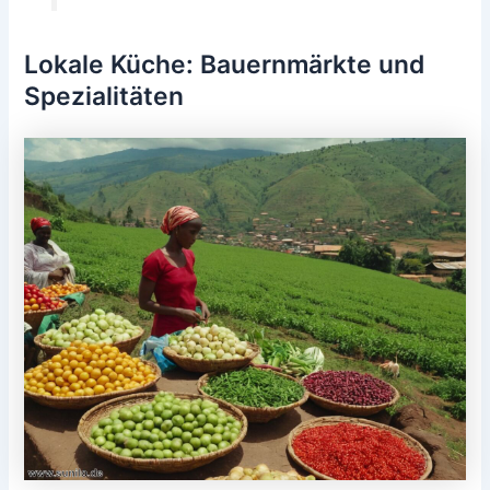
Lokale Küche: Bauernmärkte und
Spezialitäten