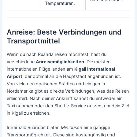
Temperaturen.
Anreise: Beste Verbindungen und
Transportmittel
Wenn du nach Ruanda reisen möchtest, hast du
verschiedene
Anreisemöglichkeiten
. Die meisten
internationalen Flüge landen am
Kigali International
Airport
, der optimal an die Hauptstadt angebunden ist.
Von vielen europäischen Städten und einigen in
Nordamerika gibt es direkte Verbindungen, was das Reisen
erleichtert. Nach deiner Ankunft kannst du entweder ein
Taxi nehmen oder den Shuttle-Service nutzen, um dein Ziel
in Kigali zu erreichen.
Innerhalb Ruandas bieten
Minibusse
eine gängige
Transportmöglichkeit. Diese sind kostengünstig und