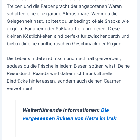
Treiben und die Farbenpracht der angebotenen Waren
schaffen eine einzigartige Atmosphäre. Wenn du die
Gelegenheit hast, solltest du unbedingt lokale Snacks wie
gegrillte Bananen oder Süßkartoffeln probieren. Diese
kleinen Köstlichkeiten sind perfekt für zwischendurch und
bieten dir einen authentischen Geschmack der Region.
Die Lebensmittel sind frisch und nachhaltig erworben,
sodass du die Frische in jedem Bissen spüren wirst. Deine
Reise durch Ruanda wird daher nicht nur kulturelle
Eindrücke hinterlassen, sondern auch deinen Gaumen
verwöhnen!
Weiterführende Informationen:
Die
vergessenen Ruinen von Hatra im Irak