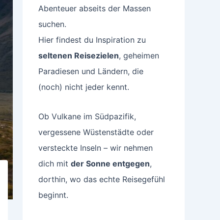
Abenteuer abseits der Massen
suchen.
Hier findest du Inspiration zu
seltenen Reisezielen
, geheimen
Paradiesen und Ländern, die
(noch) nicht jeder kennt.
Ob Vulkane im Südpazifik,
vergessene Wüstenstädte oder
versteckte Inseln – wir nehmen
dich mit
der Sonne entgegen
,
dorthin, wo das echte Reisegefühl
beginnt.