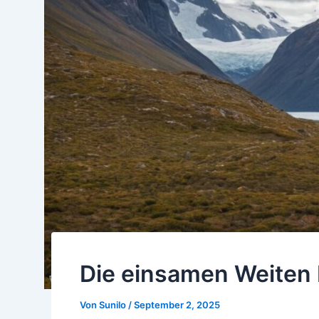
Die einsamen Weiten 
Von
Sunilo
/
September 2, 2025