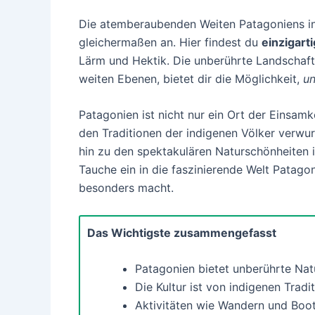
Die atemberaubenden Weiten Patagoniens in
gleichermaßen an. Hier findest du
einzigart
Lärm und Hektik. Die unberührte Landschaft
weiten Ebenen, bietet dir die Möglichkeit,
un
Patagonien ist nicht nur ein Ort der Einsam
den Traditionen der indigenen Völker verwur
hin zu den spektakulären Naturschönheiten i
Tauche ein in die faszinierende Welt Patagon
besonders macht.
Das Wichtigste zusammengefasst
Patagonien bietet unberührte Nat
Die Kultur ist von indigenen Trad
Aktivitäten wie Wandern und Boot