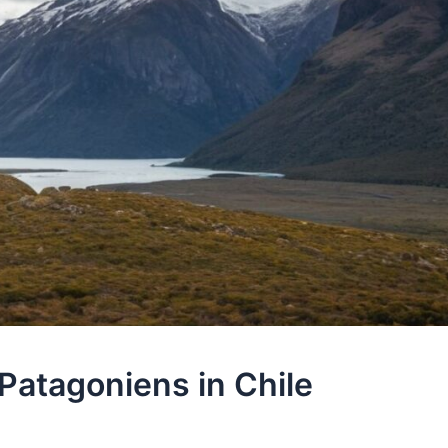
Patagoniens in Chile