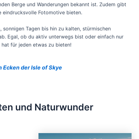
enden Berge und Wanderungen bekannt ist. Zudem gibt
e eindrucksvolle Fotomotive bieten.
, sonnigen Tagen bis hin zu kalten, stürmischen
b. Egal, ob du aktiv unterwegs bist oder einfach nur
hat für jeden etwas zu bieten!
 Ecken der Isle of Skye
ften und Naturwunder