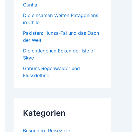
Cunha
Die einsamen Weiten Patagoniens
in Chile
Pakistan: Hunza-Tal und das Dach
der Welt
Die entlegenen Ecken der Isle of
Skye
Gabuns Regenwälder und
Flussdelfine
Kategorien
Besondere Reiseziele