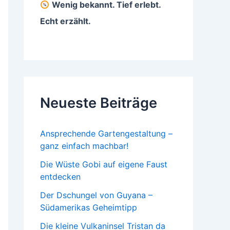
Wenig bekannt. Tief erlebt.
Echt erzählt.
Neueste Beiträge
Ansprechende Gartengestaltung –
ganz einfach machbar!
Die Wüste Gobi auf eigene Faust
entdecken
Der Dschungel von Guyana –
Südamerikas Geheimtipp
Die kleine Vulkaninsel Tristan da