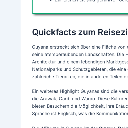
Quickfacts zum Reisez
Guyana erstreckt sich über eine Fläche von
seine atemberaubenden Landschaften. Die 
Architektur und einem lebendigen Marktgesch
Nationalparks und Schutzgebieten, die eine
zahlreiche Tierarten, die in anderen Teilen 
Ein weiteres Highlight Guyanas sind die ve
die Arawak, Carib und Warao. Diese Kulture
bieten Besuchern die Möglichkeit, ihre Bräuc
Sprache ist Englisch, was die Kommunikation