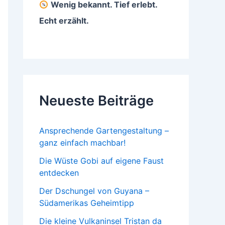
Wenig bekannt. Tief erlebt.
Echt erzählt.
Neueste Beiträge
Ansprechende Gartengestaltung –
ganz einfach machbar!
Die Wüste Gobi auf eigene Faust
entdecken
Der Dschungel von Guyana –
Südamerikas Geheimtipp
Die kleine Vulkaninsel Tristan da