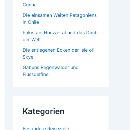
Cunha
Die einsamen Weiten Patagoniens
in Chile
Pakistan: Hunza-Tal und das Dach
der Welt
Die entlegenen Ecken der Isle of
Skye
Gabuns Regenwälder und
Flussdelfine
Kategorien
Besondere Reiseziele