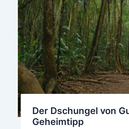
Der Dschungel von G
Geheimtipp