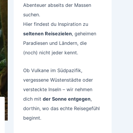
Abenteuer abseits der Massen
suchen.
Hier findest du Inspiration zu
seltenen Reisezielen
, geheimen
Paradiesen und Ländern, die
(noch) nicht jeder kennt.
Ob Vulkane im Südpazifik,
vergessene Wüstenstädte oder
versteckte Inseln – wir nehmen
dich mit
der Sonne entgegen
,
dorthin, wo das echte Reisegefühl
beginnt.