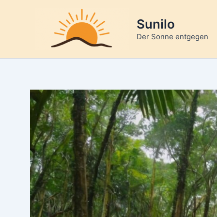
Zum
Inhalt
Sunilo
springen
Der Sonne entgegen