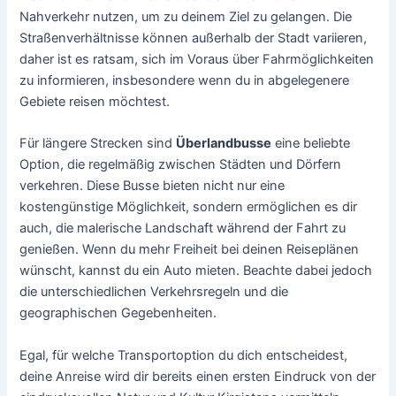
Nahverkehr nutzen, um zu deinem Ziel zu gelangen. Die
Straßenverhältnisse können außerhalb der Stadt variieren,
daher ist es ratsam, sich im Voraus über Fahrmöglichkeiten
zu informieren, insbesondere wenn du in abgelegenere
Gebiete reisen möchtest.
Für längere Strecken sind
Überlandbusse
eine beliebte
Option, die regelmäßig zwischen Städten und Dörfern
verkehren. Diese Busse bieten nicht nur eine
kostengünstige Möglichkeit, sondern ermöglichen es dir
auch, die malerische Landschaft während der Fahrt zu
genießen. Wenn du mehr Freiheit bei deinen Reiseplänen
wünscht, kannst du ein Auto mieten. Beachte dabei jedoch
die unterschiedlichen Verkehrsregeln und die
geographischen Gegebenheiten.
Egal, für welche Transportoption du dich entscheidest,
deine Anreise wird dir bereits einen ersten Eindruck von der