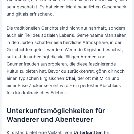
sehr geschätzt. Es hat einen leicht säuerlichen Geschmack
und gilt als erfrischend.
Die traditionellen Gerichte sind nicht nur nahrhaft, sondern
auch ein Teil des sozialen Lebens. Gemeinsame Mahlzeiten
in den Jurten schaffen eine herzliche Atmosphäre, in der
Geschichten geteilt werden. Wenn du Kirgistan besuchst,
solltest du unbedingt die vielfältigen Aromen und
Gaumenfreuden ausprobieren, die diese faszinierende
Kultur zu bieten hat. Bevor du zurückkehrst, gönn dir noch
einen typischen kirgisischen
Chai
, der oft mit Milch und
einer Prise Zucker serviert wird – ein perfekter Abschluss
für dein kulinarisches Erlebnis.
Unterkunftsmöglichkeiten für
Wanderer und Abenteurer
Kirgistan bietet eine Vielzahl von
Unterkünften
für