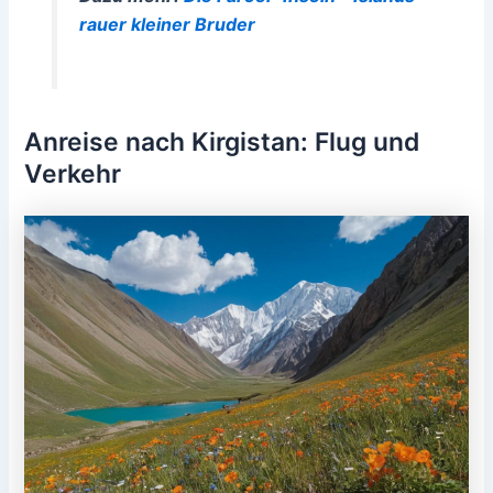
rauer kleiner Bruder
Anreise nach Kirgistan: Flug und
Verkehr