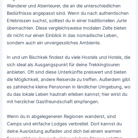
Wanderer und Abenteurer, die an die unterschiedlichen
Bedürfnisse angepasst sind. Wenn du nach authentischen
Erlebnissen suchst, solltest du in einer traditionellen
Jurte
übernachten. Diese vergleichsweise modalen Zelte bieten
dir nicht nur einen Einblick in das nomadische Leben,
sondern auch ein unvergessliches Ambiente.
In und um Bischkek findest du viele Hostels und Hotels, die
sich ideal als Ausgangspunkt für deine Trekkingtouren
anbieten. Oft sind diese Unterkünfte preiswert und bieten
die Möglichkeit, andere Reisende zu treffen. Außerdem gibt
es zahlreiche kleine Pensionen in ländlicher Umgebung, wo
du das lokale Leben hautnah erleben kannst; hier wirst du
mit herzlicher Gastfreundschaft empfangen.
Wenn du in abgelegeneren Regionen wanderst, sind
Camps und einfache Lodges verbreitet. Dort kannst du
deine Ausrüstung aufladen und dich bei einem warmen