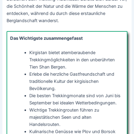
die Schönheit der Natur und die Wärme der Menschen zu
entdecken, während du durch diese erstaunliche
Berglandschaft wanderst.
Das Wichtigste zusammengefasst
Kirgistan bietet atemberaubende
Trekkingmöglichkeiten in den unberührten
Tien Shan Bergen.
Erlebe die herzliche Gastfreundschaft und
traditionelle Kultur der kirgisischen
Bevölkerung.
Die besten Trekkingmonate sind von Juni bis
September bei idealen Wetterbedingungen.
Wichtige Trekkingrouten führen zu
majestätischen Seen und alten
Handelsrouten.
Kulinarische Genüsse wie Plov und Borsok