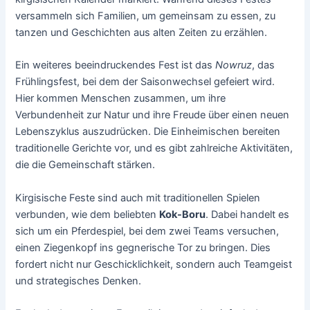
versammeln sich Familien, um gemeinsam zu essen, zu
tanzen und Geschichten aus alten Zeiten zu erzählen.
Ein weiteres beeindruckendes Fest ist das
Nowruz
, das
Frühlingsfest, bei dem der Saisonwechsel gefeiert wird.
Hier kommen Menschen zusammen, um ihre
Verbundenheit zur Natur und ihre Freude über einen neuen
Lebenszyklus auszudrücken. Die Einheimischen bereiten
traditionelle Gerichte vor, und es gibt zahlreiche Aktivitäten,
die die Gemeinschaft stärken.
Kirgisische Feste sind auch mit traditionellen Spielen
verbunden, wie dem beliebten
Kok-Boru
. Dabei handelt es
sich um ein Pferdespiel, bei dem zwei Teams versuchen,
einen Ziegenkopf ins gegnerische Tor zu bringen. Dies
fordert nicht nur Geschicklichkeit, sondern auch Teamgeist
und strategisches Denken.