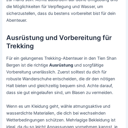
die Möglichkeiten für Verpflegung und Wasser, um
sicherzustellen, dass du bestens vorbereitet bist für dein
Abenteuer.
Ausrüstung und Vorbereitung für
Trekking
Für ein gelungenes Trekking-Abenteuer in den Tien Shan
Bergen ist die richtige
Ausrüstung
und sorgfältige
Vorbereitung unerlässlich. Zuerst solltest du dich für
robuste Wanderschuhe entscheiden, die dir den nötigen
Halt bieten und gleichzeitig bequem sind. Achte darauf,
dass sie gut eingelaufen sind, um Blasen zu vermeiden.
Wenn es um Kleidung geht, wähle atmungsaktive und
wasserdichte Materialien, die dich bei wechselnden
Wetterbedingungen schützen. Mehrlagige Bekleidung ist
ideal, da du so leicht Anpassungen vornehmen kannst, je