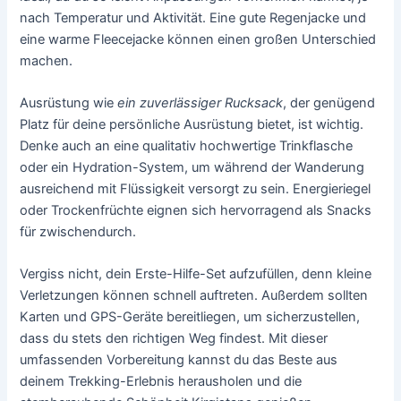
nach Temperatur und Aktivität. Eine gute Regenjacke und
eine warme Fleecejacke können einen großen Unterschied
machen.
Ausrüstung wie
ein zuverlässiger Rucksack
, der genügend
Platz für deine persönliche Ausrüstung bietet, ist wichtig.
Denke auch an eine qualitativ hochwertige Trinkflasche
oder ein Hydration-System, um während der Wanderung
ausreichend mit Flüssigkeit versorgt zu sein. Energieriegel
oder Trockenfrüchte eignen sich hervorragend als Snacks
für zwischendurch.
Vergiss nicht, dein Erste-Hilfe-Set aufzufüllen, denn kleine
Verletzungen können schnell auftreten. Außerdem sollten
Karten und GPS-Geräte bereitliegen, um sicherzustellen,
dass du stets den richtigen Weg findest. Mit dieser
umfassenden Vorbereitung kannst du das Beste aus
deinem Trekking-Erlebnis herausholen und die