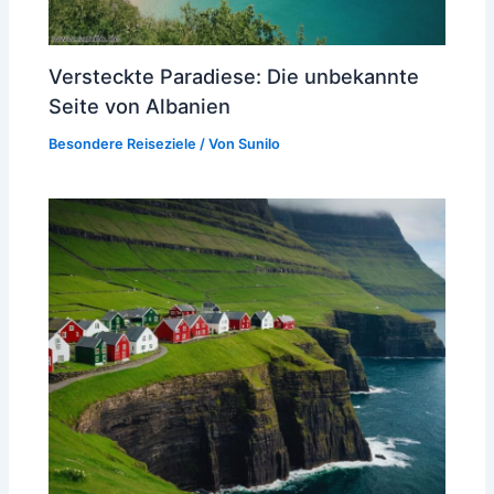
Versteckte Paradiese: Die unbekannte
Seite von Albanien
Besondere Reiseziele
/ Von
Sunilo