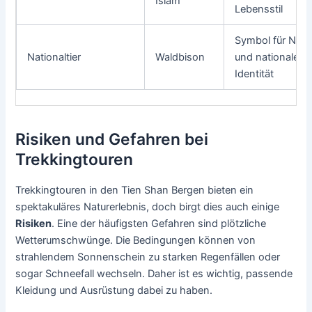
Islam
Lebensstil
Symbol für Natu
Nationaltier
Waldbison
und nationale
Identität
Risiken und Gefahren bei
Trekkingtouren
Trekkingtouren in den Tien Shan Bergen bieten ein
spektakuläres Naturerlebnis, doch birgt dies auch einige
Risiken
. Eine der häufigsten Gefahren sind plötzliche
Wetterumschwünge. Die Bedingungen können von
strahlendem Sonnenschein zu starken Regenfällen oder
sogar Schneefall wechseln. Daher ist es wichtig, passende
Kleidung und Ausrüstung dabei zu haben.