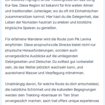
Kul-See. Diese Region ist bekannt für ihre weiten Almen
und traditionellen Jurtenlager, wo du oft mit Einheimischen
zusammensitzen kannst. Hier hast du die Gelegenheit, das
Leben der Nomaden hautnah zu erleben und köstliche
kirgisische Speisen zu genießen.
Für erfahrene Wanderer wird die Route zum Pik Lenina
empfohlen. Diese anspruchsvolle Strecke bietet nicht nur
physische Herausforderungen, sondern auch
unvergessliche Ausblicke auf die umliegenden
Gebirgsketten und Gletscher. Du solltest gut vorbereitet
sein, da das Wetter plötzlich wechseln kann, und
ausreichend Wasser und Verpflegung mitnehmen.
Unabhängig davon, für welche Route du dich entscheidest,
die natürliche Schönheit und die kulturellen Begegnungen
werden dein Trekking-Abenteuer im Tien Shan
unvergesslich machen. each trail offers unique experiences