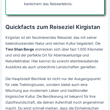
bereichern das Reiseerlebnis.
Quickfacts zum Reiseziel Kirgistan
Kirgistan ist ein faszinierendes Reiseziel, das mit seiner
beeindruckenden Natur und reichen Kultur begeistert. Die
Tien Shan Berge
erstrecken sich über fast 1.000 Kilometer
und sind der perfekte Ort für Abenteuerlustige und
Naturliebhaber. Hier kannst du sowohl atemberaubende
Ausblicke als auch unberührte Landschaften genießen.
Die Hauptstadt Bischkek ist nicht nur der Ausgangspunkt
für viele Trekkingtouren, sondern bietet auch eine
Mischung aus modernem Leben und traditioneller
kirgisischer Kultur. Die Bevölkerung ist bekannt für ihre
Gastfreundschaft
, die deinen Aufenthalt noch angenehmer
macht. Du wirst schnell merken, dass die Einheimischen