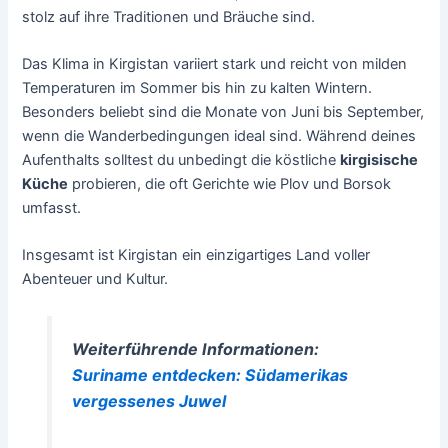
stolz auf ihre Traditionen und Bräuche sind.
Das Klima in Kirgistan variiert stark und reicht von milden
Temperaturen im Sommer bis hin zu kalten Wintern.
Besonders beliebt sind die Monate von Juni bis September,
wenn die Wanderbedingungen ideal sind. Während deines
Aufenthalts solltest du unbedingt die köstliche
kirgisische
Küche
probieren, die oft Gerichte wie Plov und Borsok
umfasst.
Insgesamt ist Kirgistan ein einzigartiges Land voller
Abenteuer und Kultur.
Weiterführende Informationen:
Suriname entdecken: Südamerikas
vergessenes Juwel