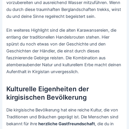
vorzubereiten und ausreichend Wasser mitzuführen. Wenn
du durch diese traumhaften Berglandschaften trekks, wirst
du und deine Sinne regelrecht begeistert sein.
Ein weiteres Highlight sind die alten Karawansereien, die
entlang der traditionellen Handelsrouten stehen. Hier
spürst du noch etwas von der Geschichte und den
Geschichten der Händler, die einst durch dieses
faszinierende Gebirge reisten. Die Kombination aus
atemberaubender Natur und kulturellem Erbe macht deinen
Aufenthalt in Kirgistan unvergesslich.
Kulturelle Eigenheiten der
kirgisischen Bevölkerung
Die kirgisische Bevölkerung hat eine reiche Kultur, die von
Traditionen und Bräuchen geprägt ist. Die Menschen sind
bekannt für ihre
herzliche Gastfreundschaft
, die du in