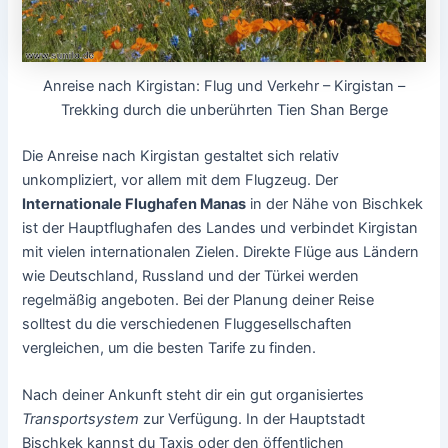
Anreise nach Kirgistan: Flug und Verkehr – Kirgistan –
Trekking durch die unberührten Tien Shan Berge
Die Anreise nach Kirgistan gestaltet sich relativ
unkompliziert, vor allem mit dem Flugzeug. Der
Internationale Flughafen Manas
in der Nähe von Bischkek
ist der Hauptflughafen des Landes und verbindet Kirgistan
mit vielen internationalen Zielen. Direkte Flüge aus Ländern
wie Deutschland, Russland und der Türkei werden
regelmäßig angeboten. Bei der Planung deiner Reise
solltest du die verschiedenen Fluggesellschaften
vergleichen, um die besten Tarife zu finden.
Nach deiner Ankunft steht dir ein gut organisiertes
Transportsystem
zur Verfügung. In der Hauptstadt
Bischkek kannst du Taxis oder den öffentlichen