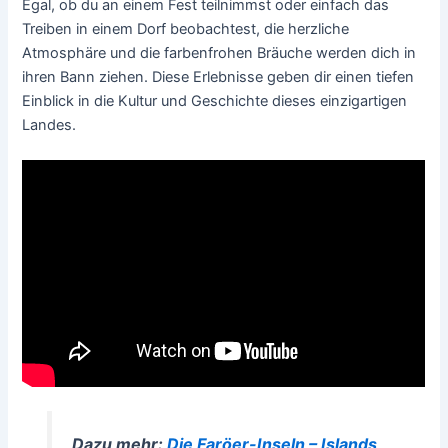
Egal, ob du an einem Fest teilnimmst oder einfach das
Treiben in einem Dorf beobachtest, die herzliche
Atmosphäre und die farbenfrohen Bräuche werden dich in
ihren Bann ziehen. Diese Erlebnisse geben dir einen tiefen
Einblick in die Kultur und Geschichte dieses einzigartigen
Landes.
Dazu mehr:
Die Faröer-Inseln – Islands