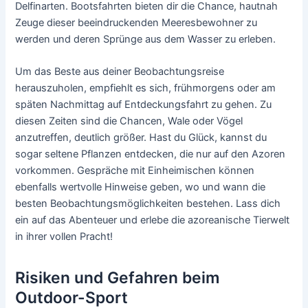
Delfinarten. Bootsfahrten bieten dir die Chance, hautnah
Zeuge dieser beeindruckenden Meeresbewohner zu
werden und deren Sprünge aus dem Wasser zu erleben.
Um das Beste aus deiner Beobachtungsreise
herauszuholen, empfiehlt es sich, frühmorgens oder am
späten Nachmittag auf Entdeckungsfahrt zu gehen. Zu
diesen Zeiten sind die Chancen, Wale oder Vögel
anzutreffen, deutlich größer. Hast du Glück, kannst du
sogar seltene Pflanzen entdecken, die nur auf den Azoren
vorkommen. Gespräche mit Einheimischen können
ebenfalls wertvolle Hinweise geben, wo und wann die
besten Beobachtungsmöglichkeiten bestehen. Lass dich
ein auf das Abenteuer und erlebe die azoreanische Tierwelt
in ihrer vollen Pracht!
Risiken und Gefahren beim
Outdoor-Sport