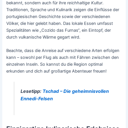
bekannt, sondern auch für ihre
reichhaltige Kultur
.
Traditionen, Sprache und Kulinarik zeigen die Einflüsse der
portugiesischen Geschichte sowie der verschiedenen
Völker, die hier gelebt haben. Das lokale Essen umfasst
Spezialitäten wie „Cozido das Furnas“, ein Eintopf, der
durch vulkanische Wärme gegart wird.
Beachte, dass die Anreise auf verschiedene Arten erfolgen
kann – sowohl per Flug als auch mit Fähren zwischen den
einzelnen Inseln. So kannst du die Region optimal
erkunden und dich auf großartige Abenteuer freuen!
Lesetipp:
Tschad – Die geheimnisvollen
Ennedi-Felsen