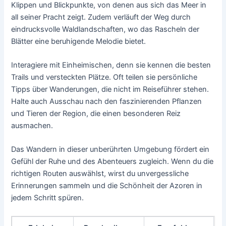
Klippen und Blickpunkte, von denen aus sich das Meer in
all seiner Pracht zeigt. Zudem verläuft der Weg durch
eindrucksvolle Waldlandschaften, wo das Rascheln der
Blätter eine beruhigende Melodie bietet.
Interagiere mit Einheimischen, denn sie kennen die besten
Trails und versteckten Plätze. Oft teilen sie persönliche
Tipps über Wanderungen, die nicht im Reiseführer stehen.
Halte auch Ausschau nach den faszinierenden Pflanzen
und Tieren der Region, die einen besonderen Reiz
ausmachen.
Das Wandern in dieser unberührten Umgebung fördert ein
Gefühl der Ruhe und des Abenteuers zugleich. Wenn du die
richtigen Routen auswählst, wirst du unvergessliche
Erinnerungen sammeln und die Schönheit der Azoren in
jedem Schritt spüren.