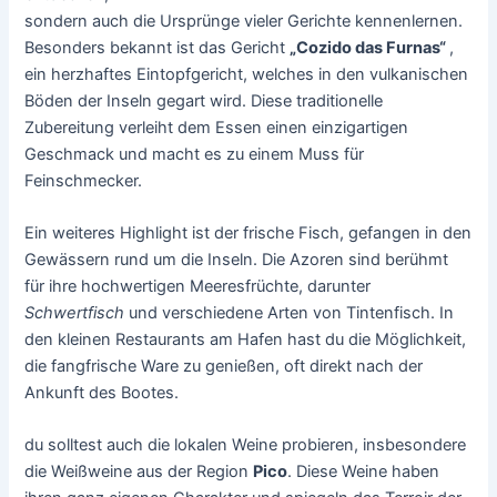
sondern auch die Ursprünge vieler Gerichte kennenlernen.
Besonders bekannt ist das Gericht
„Cozido das Furnas“
,
ein herzhaftes Eintopfgericht, welches in den vulkanischen
Böden der Inseln gegart wird. Diese traditionelle
Zubereitung verleiht dem Essen einen einzigartigen
Geschmack und macht es zu einem Muss für
Feinschmecker.
Ein weiteres Highlight ist der frische Fisch, gefangen in den
Gewässern rund um die Inseln. Die Azoren sind berühmt
für ihre hochwertigen Meeresfrüchte, darunter
Schwertfisch
und verschiedene Arten von Tintenfisch. In
den kleinen Restaurants am Hafen hast du die Möglichkeit,
die fangfrische Ware zu genießen, oft direkt nach der
Ankunft des Bootes.
du solltest auch die lokalen Weine probieren, insbesondere
die Weißweine aus der Region
Pico
. Diese Weine haben