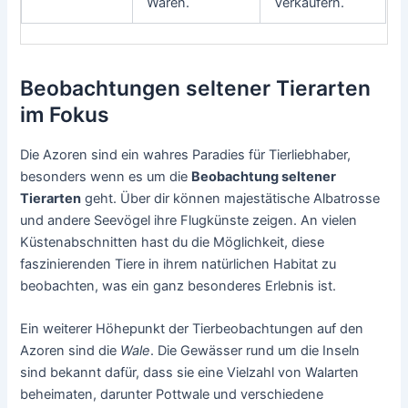
Waren.
Verkäufern.
Beobachtungen seltener Tierarten
im Fokus
Die Azoren sind ein wahres Paradies für Tierliebhaber,
besonders wenn es um die
Beobachtung seltener
Tierarten
geht. Über dir können majestätische Albatrosse
und andere Seevögel ihre Flugkünste zeigen. An vielen
Küstenabschnitten hast du die Möglichkeit, diese
faszinierenden Tiere in ihrem natürlichen Habitat zu
beobachten, was ein ganz besonderes Erlebnis ist.
Ein weiterer Höhepunkt der Tierbeobachtungen auf den
Azoren sind die
Wale
. Die Gewässer rund um die Inseln
sind bekannt dafür, dass sie eine Vielzahl von Walarten
beheimaten, darunter Pottwale und verschiedene