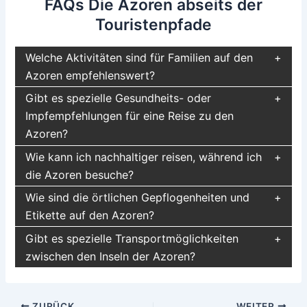
FAQs Die Azoren abseits der
Touristenpfade
Welche Aktivitäten sind für Familien auf den
Azoren empfehlenswert?
Gibt es spezielle Gesundheits- oder
Impfempfehlungen für eine Reise zu den
Azoren?
Wie kann ich nachhaltiger reisen, während ich
die Azoren besuche?
Wie sind die örtlichen Gepflogenheiten und
Etikette auf den Azoren?
Gibt es spezielle Transportmöglichkeiten
zwischen den Inseln der Azoren?
Beitragsnavigation
ZURÜCK
WEITER