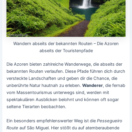
Wandern abseits der bekannten Routen – Die Azoren
abseits der Touristenpfade
Die Azoren bieten zahlreiche Wanderwege, die abseits der
bekannten Routen verlaufen. Diese Pfade führen dich durch
versteckte Landschaften und geben dir die Chance, die
unberührte Natur hautnah zu erleben.
Wanderer
, die fernab
vom Massentourismus unterwegs sind, werden mit
spektakulären Ausblicken belohnt und können oft sogar
seltene Tierarten beobachten.
Ein besonders empfehlenswerter Weg ist die
Pessegueiro
Route
auf São Miguel. Hier stößt du auf atemberaubende