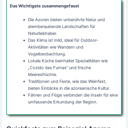
Das Wichtigste zusammengefasst
Die Azoren bieten unberührte Natur und
atemberaubende Landschaften für
Naturliebhaber.
Das Klima ist mild, ideal für Outdoor-
Aktivitäten wie Wandern und
Vogelbeobachtung.
Lokale Küche beinhaltet Spezialitäten wie
„Cozido das Furnas“ und frische
Meeresfrüchte.
Traditionen und Feste, wie das Weinfest,
bieten Einblicke in die azoreanische Kultur.
Fähren und Flüge verbinden die Inseln für eine
umfassende Erkundung der Region.