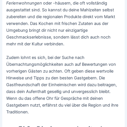
Ferienwohnungen
oder -häusern, die oft vollständig
ausgestattet sind. So kannst du deine Mahlzeiten selbst
zubereiten und die regionalen Produkte direkt vom Markt
verwenden. Das Kochen mit frischen Zutaten aus der
Umgebung bringt dir nicht nur einzigartige
Geschmackserlebnisse, sondern lässt dich auch noch
mehr mit der Kultur verbinden.
Zudem lohnt es sich, bei der Suche nach
Übernachtungsmöglichkeiten auch auf Bewertungen von
vorherigen Gästen zu achten. Oft geben diese wertvolle
Hinweise und Tipps zu den besten Gastgebern. Die
Gastfreundschaft der Einheimischen wird dazu beitragen,
dass dein Aufenthalt gesellig und unvergesslich bleibt.
Wenn du das offene Ohr für Gespräche mit deinen
Gastgebern nutzt, erfährst du viel über die Region und ihre
Traditionen.