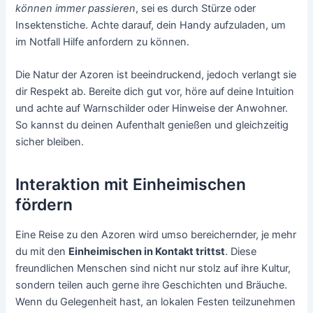
können immer passieren
, sei es durch Stürze oder
Insektenstiche. Achte darauf, dein Handy aufzuladen, um
im Notfall Hilfe anfordern zu können.
Die Natur der Azoren ist beeindruckend, jedoch verlangt sie
dir Respekt ab. Bereite dich gut vor, höre auf deine Intuition
und achte auf Warnschilder oder Hinweise der Anwohner.
So kannst du deinen Aufenthalt genießen und gleichzeitig
sicher bleiben.
Interaktion mit Einheimischen
fördern
Eine Reise zu den Azoren wird umso bereichernder, je mehr
du mit den
Einheimischen in Kontakt trittst
. Diese
freundlichen Menschen sind nicht nur stolz auf ihre Kultur,
sondern teilen auch gerne ihre Geschichten und Bräuche.
Wenn du Gelegenheit hast, an lokalen Festen teilzunehmen