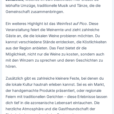
lebhafte Umzüge, traditionelle Musik und Tänze, die die
Gemeinschaft zusammenbringen.
Ein weiteres Highlight ist das
Weinfest auf Pico
. Diese
Veranstaltung feiert die Weinernte und zieht zahlreiche
Gäste an, die die lokalen Weine probieren möchten. Du
kannst verschiedene Stände entdecken, die Köstlichkeiten
aus der Region anbieten. Das Fest bietet dir die
Möglichkeit, nicht nur die Weine zu kosten, sondern auch
mit den Winzern zu sprechen und deren Geschichten zu
hören.
Zusätzlich gibt es zahlreiche kleinere Feste, bei denen du
die lokale Kultur hautnah erleben kannst. Sei es ein Markt,
der handgemachte Produkte präsentiert, oder regionale
Feiern mit traditionellen Gerichten – diese Erlebnisse lassen
dich tief in die azoreanische Lebensart eintauchen. Die
herzliche Atmosphäre und die Gastfreundschaft der