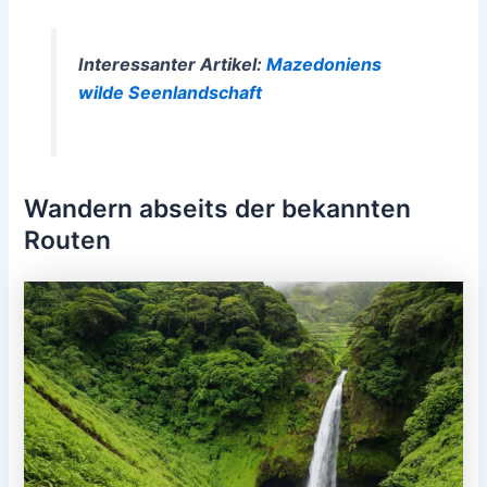
Interessanter Artikel:
Mazedoniens
wilde Seenlandschaft
Wandern abseits der bekannten
Routen