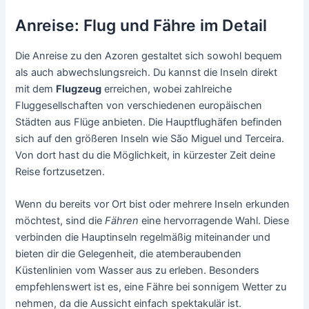
Anreise: Flug und Fähre im Detail
Die Anreise zu den Azoren gestaltet sich sowohl bequem
als auch abwechslungsreich. Du kannst die Inseln direkt
mit dem
Flugzeug
erreichen, wobei zahlreiche
Fluggesellschaften von verschiedenen europäischen
Städten aus Flüge anbieten. Die Hauptflughäfen befinden
sich auf den größeren Inseln wie São Miguel und Terceira.
Von dort hast du die Möglichkeit, in kürzester Zeit deine
Reise fortzusetzen.
Wenn du bereits vor Ort bist oder mehrere Inseln erkunden
möchtest, sind die
Fähren
eine hervorragende Wahl. Diese
verbinden die Hauptinseln regelmäßig miteinander und
bieten dir die Gelegenheit, die atemberaubenden
Küstenlinien vom Wasser aus zu erleben. Besonders
empfehlenswert ist es, eine Fähre bei sonnigem Wetter zu
nehmen, da die Aussicht einfach spektakulär ist.