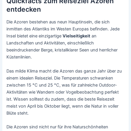
Quickfacts zum Reiseziel Azoren
entdecken
Die Azoren bestehen aus neun Hauptinseln, die sich
inmitten des Atlantiks im Westen Europas befinden. Jede
Insel bietet eine einzigartige
Vielseitigkeit
an
Landschaften und Aktivitäten, einschließlich
beeindruckender Berge, kristallklarer Seen und herrlicher
Küstenlinien.
Das milde Klima macht die Azoren das ganze Jahr über zu
einem idealen Reiseziel. Die Temperaturen schwanken
zwischen 15 °C und 25 °C, was für zahlreiche Outdoor-
Aktivitäten wie Wandern oder Vogelbeobachtung perfekt
ist. Wissen solltest du zudem, dass die beste Reisezeit
meist von April bis Oktober liegt, wenn die Natur in voller
Blüte steht.
Die Azoren sind nicht nur für ihre Naturschönheiten