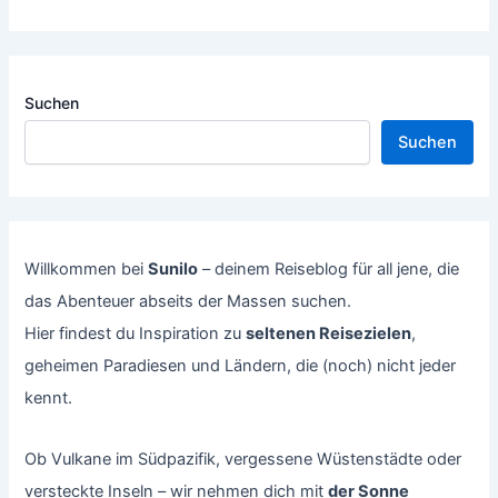
Suchen
Suchen
Willkommen bei
Sunilo
– deinem Reiseblog für all jene, die
das Abenteuer abseits der Massen suchen.
Hier findest du Inspiration zu
seltenen Reisezielen
,
geheimen Paradiesen und Ländern, die (noch) nicht jeder
kennt.
Ob Vulkane im Südpazifik, vergessene Wüstenstädte oder
versteckte Inseln – wir nehmen dich mit
der Sonne