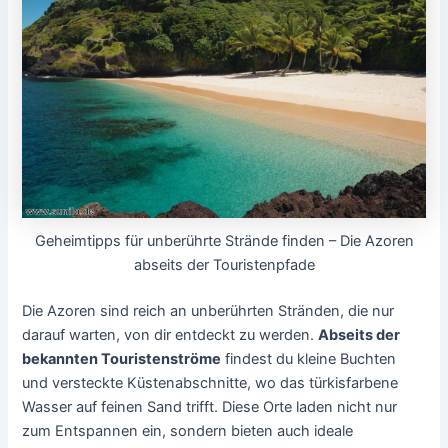
Geheimtipps für unberührte Strände finden – Die Azoren
abseits der Touristenpfade
Die Azoren sind reich an unberührten Stränden, die nur
darauf warten, von dir entdeckt zu werden.
Abseits der
bekannten Touristenströme
findest du kleine Buchten
und versteckte Küstenabschnitte, wo das türkisfarbene
Wasser auf feinen Sand trifft. Diese Orte laden nicht nur
zum Entspannen ein, sondern bieten auch ideale