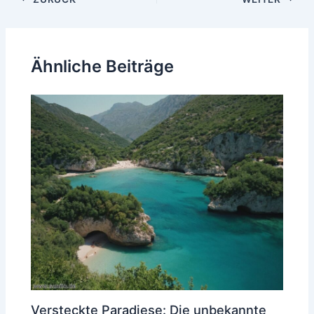
Ähnliche Beiträge
Versteckte Paradiese: Die unbekannte