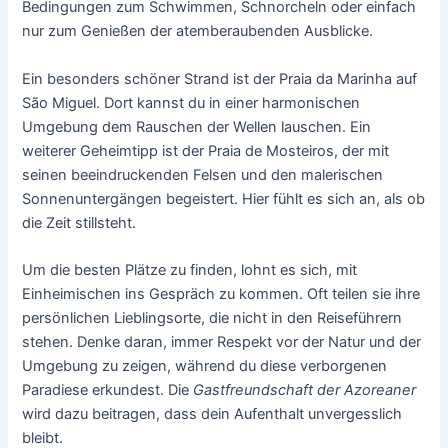
Bedingungen zum Schwimmen, Schnorcheln oder einfach
nur zum Genießen der atemberaubenden Ausblicke.
Ein besonders schöner Strand ist der Praia da Marinha auf
São Miguel. Dort kannst du in einer harmonischen
Umgebung dem Rauschen der Wellen lauschen. Ein
weiterer Geheimtipp ist der Praia de Mosteiros, der mit
seinen beeindruckenden Felsen und den malerischen
Sonnenuntergängen begeistert. Hier fühlt es sich an, als ob
die Zeit stillsteht.
Um die besten Plätze zu finden, lohnt es sich, mit
Einheimischen ins Gespräch zu kommen. Oft teilen sie ihre
persönlichen Lieblingsorte, die nicht in den Reiseführern
stehen. Denke daran, immer Respekt vor der Natur und der
Umgebung zu zeigen, während du diese verborgenen
Paradiese erkundest. Die
Gastfreundschaft der Azoreaner
wird dazu beitragen, dass dein Aufenthalt unvergesslich
bleibt.