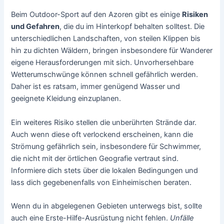
Beim Outdoor-Sport auf den Azoren gibt es einige
Risiken
und Gefahren
, die du im Hinterkopf behalten solltest. Die
unterschiedlichen Landschaften, von steilen Klippen bis
hin zu dichten Wäldern, bringen insbesondere für Wanderer
eigene Herausforderungen mit sich. Unvorhersehbare
Wetterumschwünge können schnell gefährlich werden.
Daher ist es ratsam, immer genügend Wasser und
geeignete Kleidung einzuplanen.
Ein weiteres Risiko stellen die unberührten Strände dar.
Auch wenn diese oft verlockend erscheinen, kann die
Strömung gefährlich sein, insbesondere für Schwimmer,
die nicht mit der örtlichen Geografie vertraut sind.
Informiere dich stets über die lokalen Bedingungen und
lass dich gegebenenfalls von Einheimischen beraten.
Wenn du in abgelegenen Gebieten unterwegs bist, sollte
auch eine Erste-Hilfe-Ausrüstung nicht fehlen.
Unfälle