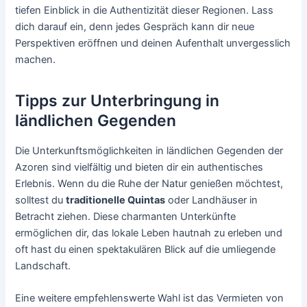
tiefen Einblick in die Authentizität dieser Regionen. Lass
dich darauf ein, denn jedes Gespräch kann dir neue
Perspektiven eröffnen und deinen Aufenthalt unvergesslich
machen.
Tipps zur Unterbringung in
ländlichen Gegenden
Die Unterkunftsmöglichkeiten in ländlichen Gegenden der
Azoren sind vielfältig und bieten dir ein authentisches
Erlebnis. Wenn du die Ruhe der Natur genießen möchtest,
solltest du
traditionelle Quintas
oder Landhäuser in
Betracht ziehen. Diese charmanten Unterkünfte
ermöglichen dir, das lokale Leben hautnah zu erleben und
oft hast du einen spektakulären Blick auf die umliegende
Landschaft.
Eine weitere empfehlenswerte Wahl ist das Vermieten von