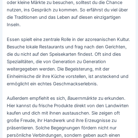
oder kleine Märkte zu besuchen, solltest du die Chance
nutzen, ins Gespräch zu kommen. So erfährst du viel über
die Traditionen und das Leben auf diesen einzigartigen
Inseln.
Essen spielt eine zentrale Rolle in der azoreanischen Kultur.
Besuche lokale Restaurants und frag nach den Gerichten,
die du nicht auf den Speisekarten findest. Oft sind dies
Spezialitäten, die von Generation zu Generation
weitergegeben werden. Die Begeisterung, mit der
Einheimische dir ihre Küche vorstellen, ist ansteckend und
ermöglicht ein echtes Geschmackserlebnis.
Außerdem empfiehlt es sich,
Bauernmärkte
zu erkunden.
Hier kannst du frische Produkte direkt von den Landwirten
kaufen und dich mit ihnen austauschen. Sie zeigen oft
große Freude, ihr Handwerk und ihre Erzeugnisse zu
präsentieren. Solche Begegnungen fördern nicht nur
persönliche Verbindungen, sondern geben auch einen