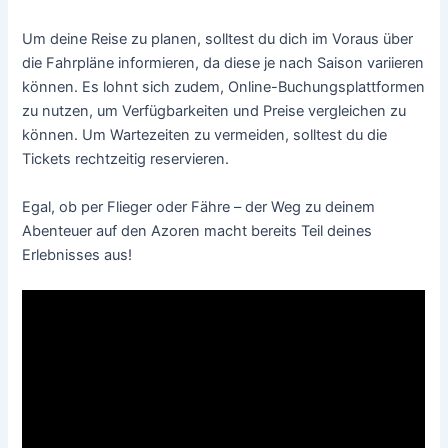
Um deine Reise zu planen, solltest du dich im Voraus über
die Fahrpläne informieren, da diese je nach Saison variieren
können. Es lohnt sich zudem, Online-Buchungsplattformen
zu nutzen, um Verfügbarkeiten und Preise vergleichen zu
können. Um Wartezeiten zu vermeiden, solltest du die
Tickets rechtzeitig reservieren.
Egal, ob per Flieger oder Fähre – der Weg zu deinem
Abenteuer auf den Azoren macht bereits Teil deines
Erlebnisses aus!