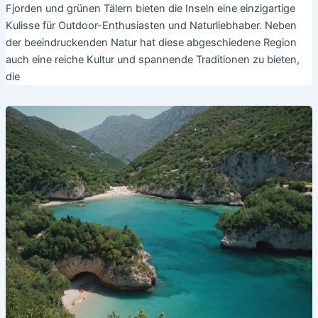
Fjorden und grünen Tälern bieten die Inseln eine einzigartige
Kulisse für Outdoor-Enthusiasten und Naturliebhaber. Neben
der beeindruckenden Natur hat diese abgeschiedene Region
auch eine reiche Kultur und spannende Traditionen zu bieten,
die