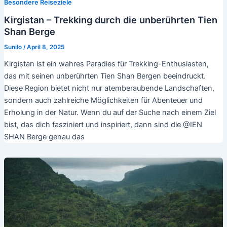
Besondere Reiseziele
Kirgistan – Trekking durch die unberührten Tien
Shan Berge
Sunilo
/
April 8, 2025
Kirgistan ist ein wahres Paradies für Trekking-Enthusiasten,
das mit seinen unberührten Tien Shan Bergen beeindruckt.
Diese Region bietet nicht nur atemberaubende Landschaften,
sondern auch zahlreiche Möglichkeiten für Abenteuer und
Erholung in der Natur. Wenn du auf der Suche nach einem Ziel
bist, das dich fasziniert und inspiriert, dann sind die @IEN
SHAN Berge genau das