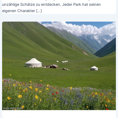
unzählige Schätze zu entdecken. Jeder Park hat seinen
eigenen Charakter […]