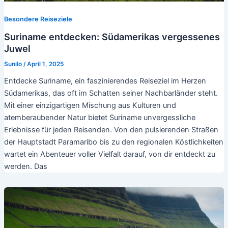
Besondere Reiseziele
Suriname entdecken: Südamerikas vergessenes
Juwel
Sunilo
/
April 1, 2025
Entdecke Suriname, ein faszinierendes Reiseziel im Herzen
Südamerikas, das oft im Schatten seiner Nachbarländer steht.
Mit einer einzigartigen Mischung aus Kulturen und
atemberaubender Natur bietet Suriname unvergessliche
Erlebnisse für jeden Reisenden. Von den pulsierenden Straßen
der Hauptstadt Paramaribo bis zu den regionalen Köstlichkeiten
wartet ein Abenteuer voller Vielfalt darauf, von dir entdeckt zu
werden. Das