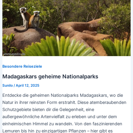
Besondere Reiseziele
Madagaskars geheime Nationalparks
Sunilo
/
April 12, 2025
Entdecke die geheimen Nationalparks Madagaskars, wo die
Natur in ihrer reinsten Form erstrahlt. Diese atemberaubenden
Schutzgebiete bieten dir die Gelegenheit, eine
außergewöhnliche Artenvielfalt zu erleben und unter dem
einheimischen Himmel zu wandeln. Von den faszinierenden
Lemuren bis hin zu einzigartigen Pflanzen – hier gibt es