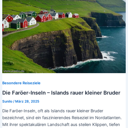
Besondere Reiseziele
Die Faröer-Inseln – Islands rauer kleiner Bruder
Sunilo
/
März 28, 2025
Die Faröer-Inseln, oft als Islands rauer kleiner Bruder
bezeichnet, sind ein faszinierendes Reiseziel im Nordatlanten.
Mit ihrer spektakulären Landschaft aus steilen Klippen, tiefen